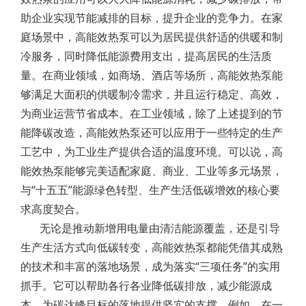
助企业实现节能减排的目标，提升企业的竞争力。在家
庭场景中，高能效热泵可以为居民提供舒适的供暖和制
冷服务，同时降低能源费用支出，提高居民的生活质
量。在商业领域，如商场、酒店等场所，高能效热泵能
够满足大面积的供暖制冷需求，并且运行稳定、高效，
为商业运营节省成本。在工业领域，除了上述提到的节
能降碳改造，高能效热泵还可以应用于一些特定的生产
工艺中，为工业生产提供合适的温度环境。可以说，高
能效热泵能够完美适配家庭、商业、工业等多元场景，
与“十五五”能源绿色转型、生产生活低碳增效的核心要
求高度契合。
无论是推动新增用电量由清洁能源覆盖，还是引导
生产生活方式向低碳转变，高能效热泵都能凭借其成熟
的技术和丰富的落地场景，成为落实“三项任务”的实用
抓手。它可以帮助各行各业降低碳排放，减少能源成
本，为碳达峰目标的落地提供坚实的支撑。例如，在一