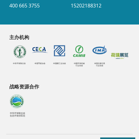
400 665 3755
15202188312
主办机构
战略资源合作