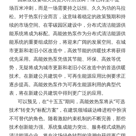
场百米冲刺，而是一场需要持之以恒、久久为功的马拉
松。对于热泵行业而言，这意味着稳定的政策预期和持
续的市场空间。在零碳园区建设中，分布式清洁能源供
能系统将成为标配。高能效热泵作为分布式清洁能源供
能系统的重要组成部分，将迎来广阔的发展空间。在城
市更新和老旧小区改造中，高效节能的供暖技术将获得
优先采用。高能效热泵凭借其节能、环保、高效等优
势，无疑将成为城市更新和老旧小区改造中的首选供暖
技术。在新建公共建筑中，可再生能源应用比例要求正
逐步提高。高能效热泵作为可再生能源利用的典型代
表，将在新建公共建筑中得到更广泛的应用。
可以预见，在“十五五”期间，高能效热泵将从“可选
技术”转变为“标配方案”，在建筑领域碳达峰进程中扮演
不可替代的角色。随着激励约束机制的不断完善，那些
技术创新能力强、系统集成能力突出、服务模式成熟的
清洁能源企业，将在这场绿色转型的浪潮中获得更广阔