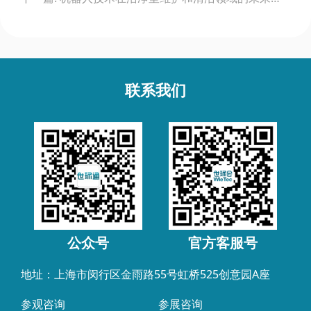
联系我们
公众号
官方客服号
地址：上海市闵行区金雨路55号虹桥525创意园A座
参观咨询
参展咨询