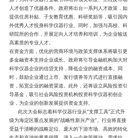
人才创造了优越条件。政府将出台一系列人才政策，如
提供住房补贴、子女教育优惠、科研奖励等，吸引国内
外优秀人才投身科学仪器行业。同时，加强与高校、科
研院所的合作，开展定向人才培养和培训，为企业输送
高素质的专业人才。
在资金方面，优化的营商环境与政策支撑体系将吸引更
多金融资本支持企业成长。政府将引导金融机构加大对
科学仪器企业的信贷支持，降低企业的融资成本。同
时，鼓励企业通过上市、发行债券等方式进行直接融
资，拓宽企业的融资渠道。此外，还将设立风险投资引
导基金，吸引社会风险投资机构投资科学仪器初创企
业，为企业的创新发展提供资金支持。
此次大会标志着科学仪器行业从“支撑工具”正式升
级为海淀区重点发展的“战略性新兴产业”。行业将直接
受益于清晰的战略定位、庞大的下游市场、高效的转化
生态和充沛的要素保障，进入一个政策驱动、需求拉