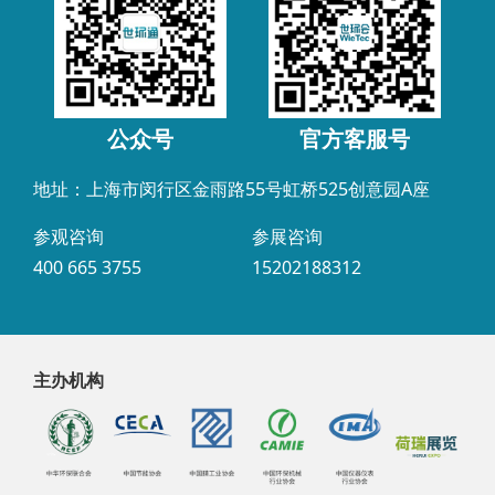
公众号
官方客服号
地址：上海市闵行区金雨路55号虹桥525创意园A座
参观咨询
参展咨询
400 665 3755
15202188312
主办机构