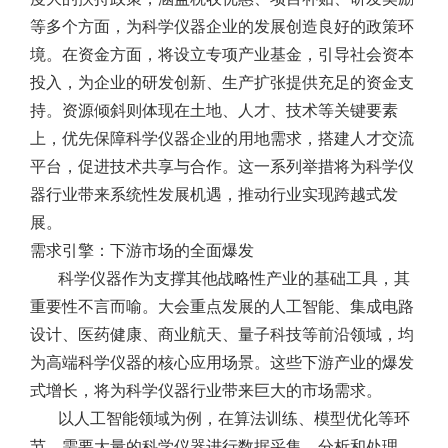
等多个方面，为科学仪器企业的发展创造良好的政策环
境。在资金方面，将设立专项产业基金，引导社会资本
投入，为企业的研发创新、生产扩张提供充足的资金支
持。资源倾斜则体现在土地、人才、技术等关键要素
上，优先保障科学仪器企业的用地需求，搭建人才交流
平台，促进技术共享与合作。这一系列举措将为科学仪
器行业带来系统性发展机遇，推动行业实现跨越式发
展。
需求引擎：下游市场的全面爆发
科学仪器作为支撑其他战略性产业的基础工具，其
重要性不言而喻。大会重点发展的人工智能、集成电路
设计、医药健康、商业航天、量子科技等前沿领域，均
为高端科学仪器的核心应用场景。这些下游产业的爆发
式增长，将为科学仪器行业带来巨大的市场需求。
以人工智能领域为例，在算法训练、模型优化等环
节，需要大量的科学仪器进行数据采集、分析和处理，