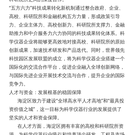
“五方六力”科技成果转化新机制通过整合政府、企业、
高校、科研院所和金融机构五方力量，形成政策引导
力、企业主体力、高校创新力、科研院所支撑力、金融
助推力和中介服务力六力协同的科技成果转化体系。科
学仪器企业将能够更高效地对接高校、科研院所的原始
创新成果，加速技术研发和产品迭代。同时，世界领先
科技园区发展联盟的成立，将为科学仪器企业搭建一个
国际化的交流合作平台，促进企业融入全球创新网络，
与国际先进企业开展技术交流与合作，提升企业的国际
竞争力。
人才与资金：发展根基的稳固保障
海淀区致力于建设“全球高水平人才高地”和“最具投
资价值之城”，这一目标为科学仪器行业的发展提供了
坚实的人才和资金保障。
在人才方面，海淀区拥有丰富的高校和科研院所资
源，为科学仪器行业吸引和培养顶尖研发、工程及市场