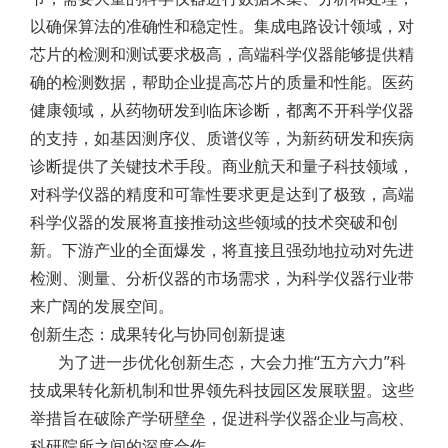
以确保算法的准确性和稳定性。集成电路设计领域，对
芯片的检测和测试要求极高，高端科学仪器能够提供精
确的检测数据，帮助企业提高芯片的质量和性能。医药
健康领域，从药物研发到临床诊断，都离不开科学仪器
的支持，如基因测序仪、质谱仪等，为新药研发和疾病
诊断提供了关键技术手段。商业航天和量子科技领域，
对科学仪器的精度和可靠性要求更是达到了极致，高端
科学仪器的发展将直接推动这些领域的技术突破和创
新。下游产业的全面爆发，将直接且强劲地拉动对先进
检测、测量、分析仪器的市场需求，为科学仪器行业带
来广阔的发展空间。
创新生态：成果转化与协同创新提速
为了进一步优化创新生态，大会力推“五方六力”科
技成果转化新机制和世界领先科技园区发展联盟。这些
举措旨在破除产学研壁垒，促进科学仪器企业与高校、
科研院所之间的深度合作。