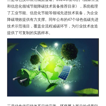
和信息化领域节能降碳技术装备推荐目录》，系统梳理
了工业节能、信息化节能等领域先进技术装备，为企业
降碳增效提供有力支撑。同年公布的47个绿色低碳先进
技术示范项目，覆盖全流程减碳环节，为行业技术改造
提供了可复制的实践样本。