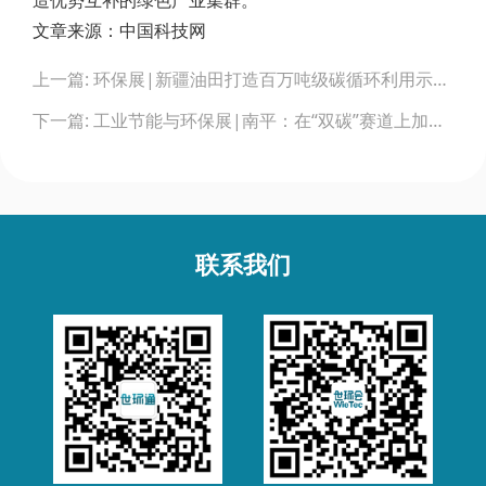
造优势互补的绿色产业集群。
文章来源：中国科技网
Post
上一篇: 环保展|新疆油田打造百万吨级碳循环利用示范工程
navigation
下一篇: 工业节能与环保展|南平：在“双碳”赛道上加速奔跑
联系我们