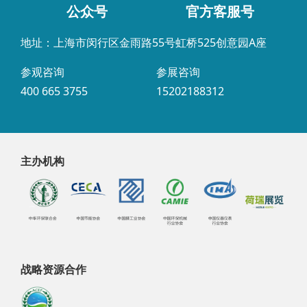
公众号
官方客服号
地址：上海市闵行区金雨路55号虹桥525创意园A座
参观咨询
参展咨询
400 665 3755
15202188312
主办机构
战略资源合作