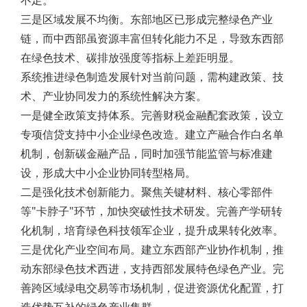
不足。
三是区域发展不均衡。东部地区已形成完整绿色产业
链，而中西部虽资源丰富但转化能力不足，导致东西部
在绿色技术、碳排放强度等指标上差距明显。
系统推进绿色制造发展针对当前问题，需构建政策、技
术、产业协同发力的系统性解决方案。
一是健全政策支持体系。完善财税金融配套政策，设立
专项信贷支持中小企业绿色改造。建立产融合作白名单
机制，创新碳金融产品，同时加强节能监管与标准建
设，形成大中小企业协同转型格局。
二是强化技术创新能力。聚焦关键材料、核心零部件
等"卡脖子"环节，加快突破性技术研发。完善产学研转
化机制，培育绿色科技领军企业，提升成果转化效率。
三是优化产业空间布局。建立东西部产业协作机制，推
动东部绿色技术西进，支持西部发展特色绿色产业。完
善跨区域绿电交易等市场机制，促进资源优化配置，打