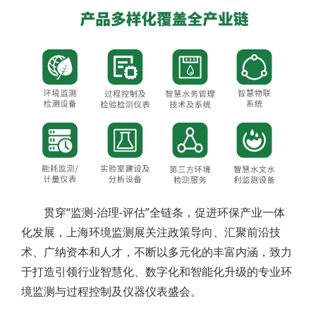
贯穿“监测-治理-评估”全链条，促进环保产业一体
化发展，上海环境监测展关注政策导向、汇聚前沿技
术、广纳资本和人才，不断以多元化的丰富内涵，致力
于打造引领行业智慧化、数字化和智能化升级的专业环
境监测与过程控制及仪器仪表盛会。