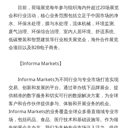
目前，荷瑞展览每年参与组织海内外超过20场展览
会和行业活动，核心业务范围包括立足于中国市场的净
水、环保水处理，膜与水处理，流体机械，环境监测、
废气治理、环保综合治理、室内人居环境、舒适系统、
低碳整装和智慧建筑等行业相关展览会，海外合作展览
会项目以及B2B电子商务。
【Informa Markets】
Informa Markets为不同行业与专业市场打造实现
交易、创新和发展的平台。通过举办线下品牌展会、提
供精准的数字服务和切实可行的数据解决方案，为全球
客户和合作伙伴提供参与、体验和开展业务的机会。
Informa Markets的业务覆盖全球众多垂直领域专业市
场，包括药品、食品、医疗技术和基础设施等。作为领
先的展会主办方，我们为各种专业市场注入活力，提供