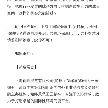
径，把握行业发展的脉动方向，挖掘新质生产力的成长
空间，这样的机会怎能错过？
6月4日至6日，上海丨国家会展中心(虹桥)，全网
预约报名通道同步开启，共探环保新纪元，共赴智慧环
境监测新篇章，缺你不可！
编辑垂注：
【荷瑞展览】
上海荷瑞展览有限公司(简称：荷瑞展览)作为一家
拥有十余载丰富策划和组织国内外专业品牌展览会经验
的主办机构，始终秉承工匠精神，专注于B2B领域，致
力于打造卓越的国际性环境商贸平台。