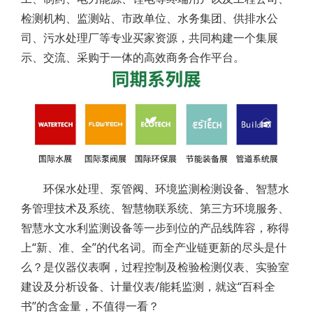
检测机构、监测站、市政单位、水务集团、供排水公
司、污水处理厂等专业买家资源，共同构建一个集展
示、交流、采购于一体的高效商务合作平台。
环保水处理、泵管阀、环境监测检测设备、智慧水
务管理技术及系统、智慧物联系统、第三方环境服务、
智慧水文水利监测设备等一步到位的产品线阵容，称得
上“新、准、全”的代名词。而全产业链更新的尽头是什
么？是仪器仪表啊，过程控制及检验检测仪表、实验室
建设及分析设备、计量仪表/能耗监测，就这“百科全
书”的含金量，不值得一看？