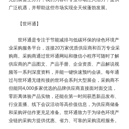
广泛机遇，并帮助这些市场实现全天候蓬勃发展。
【世环通】
世环通是专注于节能减排与低碳环保的绿色环境产
业采购服务平台，连接20万家优质供应商和百万专业采
购商。采购商通过世环通网站和微信小程序可随时了解
供应商的产品图文、产品手册、企业资质、产品解说视
频等一系列深度资料，并能一键快速预约会谈。每年通
过与世环通无缝衔接的世环会系列大型展会，采购商不
但能同4,000多家优选的品牌供应商直接面对面交流，
零距离体验产品实物，还能在第一时间获悉新品发布、
行业直播、线下会议活动等高价值信息，为供应商储备
和采购评估作更充足准备。世环通致力于为绿色环境产
业链的采购方提供优惠、省力、可靠的采购流程服务。
Post