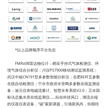
*以上品牌顺序不分先后
FMRx0B雷达物位计；崂应手持式气体检测仪、环
境气体综合分析仪；川仪PS7900移动测试监测系统；
武汉中核CN191型多参数智能分析仪；合肥科环五参数
在线自动检测仪；宁水市政排水管网多参数在线监测设
备；迪元仪表电磁流量计、智慧水务系统V2.0；卫水国
标法总氮水质在线监测仪......站在科技风口，潮流尖端
的仪器仪表设备，“碳”索新课题，引领新风尚，你期待