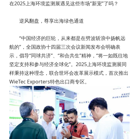
在2025上海环境监测展遇见这些市场“新宠”了吗？
逆风翻盘，尊享出海绿色通道
“中国经济的巨轮，从来都是在劈波斩浪中扬帆远
航的”，全国政协十四届三次会议新闻发布会明确表
示，倡导“同球共济”、“和合共生”精神，“将一如既往地
坚定支持和参与经济全球化”。2025上海环境监测展同
样秉持这种理念，联合世环会改革展示模式，首次推出
WieTec Exporters特色出口商专区。