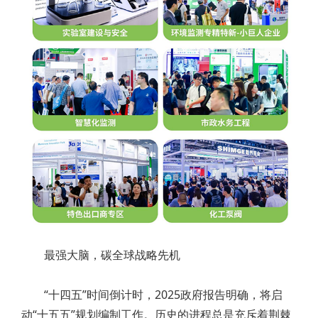
最强大脑，碳全球战略先机
“十四五”时间倒计时，2025政府报告明确，将启
动“十五五”规划编制工作。历史的进程总是充斥着荆棘