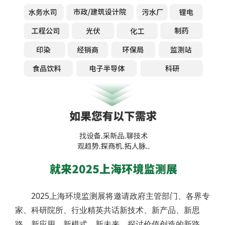
2025上海环境监测展将邀请政府主管部门、各界专
家、科研院所、行业精英共话新技术、新产品、新思
路、新应用、新模式、新未来，探讨价值创造的新路