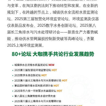
与变革，在淘汰赛的法则下推动转型和发展。在全新的
规划下，在跨越的节点上，城镇供水全流程水质监测论
坛、2025第三届智慧化环境监管论坛、环境监测及仪器
仪表新品发布会、2025数字水务创新论坛、2025第八
届长三角排水与污水处理研讨会——新质生产力蓄势赋
能，推动供水管网漏损控制新突破等高峰论坛，齐聚
2025上海环境监测展。