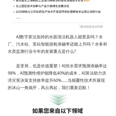
AI数字算法加持的水面清洁机器人能普及吗？水
厂、污水站、泵站智能巡检准确率还能上升吗？水务和
水质监测行业今年的发展重点是什么?
是变局，也是价值重塑！AI供水需求预测准确率达
98%，AI预测性维护能降低40%的成本，AI算法助力洪
涝灾害决策支持效率提升60%......当颠覆性技术所展现
的冰山一角揭开，‌‌风云再起，我们重新启航！