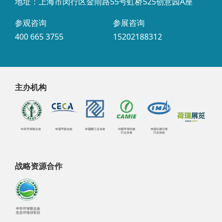
地址：上海市闵行区金雨路55号虹桥525创意园A座
参观咨询
参展咨询
400 665 3755
15202188312
主办机构
战略资源合作