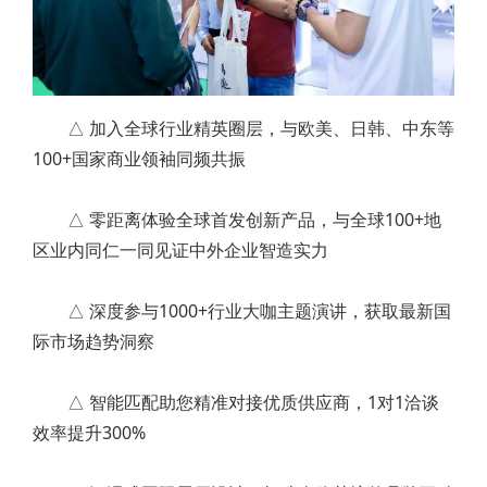
△ 加入全球行业精英圈层，与欧美、日韩、中东等
100+国家商业领袖同频共振
△ 零距离体验全球首发创新产品，与全球100+地
区业内同仁一同见证中外企业智造实力
△ 深度参与1000+行业大咖主题演讲，获取最新国
际市场趋势洞察
△ 智能匹配助您精准对接优质供应商，1对1洽谈
效率提升300%