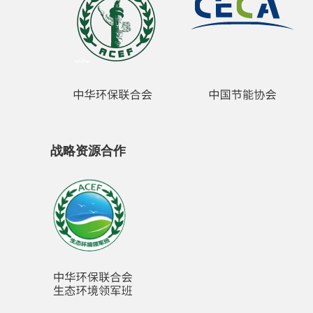
战略资源合作