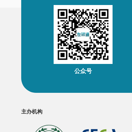
公众号
主办机构