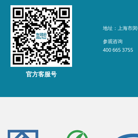
地址：上海市闵
参观咨询
400 665 3755
官方客服号