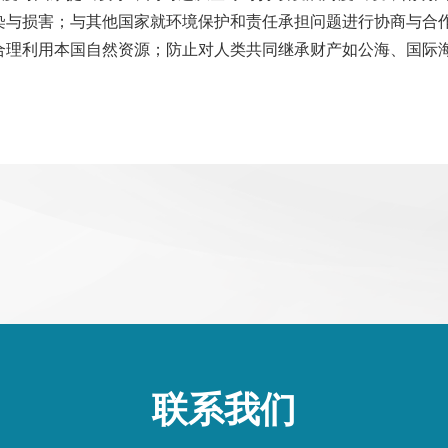
染与损害；与其他国家就环境保护和责任承担问题进行协商与合
合理利用本国自然资源；防止对人类共同继承财产如公海、国际
联系我们