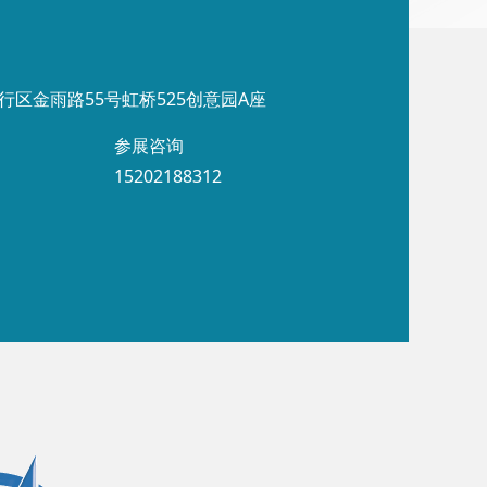
行区金雨路55号虹桥525创意园A座
参展咨询
15202188312