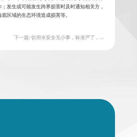
作；发生或可能发生跨界损害时及时通知相关方，
海底区域的生态环境造成损害等。
下一篇: 饮用水安全无小事，标准严了，直面新挑战