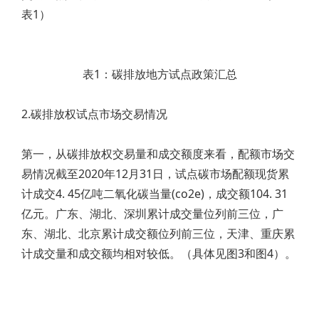
表1）
表1：碳排放地方试点政策汇总
2.碳排放权试点市场交易情况
第一，从碳排放权交易量和成交额度来看，配额市场交
易情况截至2020年12月31日，试点碳市场配额现货累
计成交4. 45亿吨二氧化碳当量(co2e)，成交额104. 31
亿元。广东、湖北、深圳累计成交量位列前三位，广
东、湖北、北京累计成交额位列前三位，天津、重庆累
计成交量和成交额均相对较低。（具体见图3和图4）。