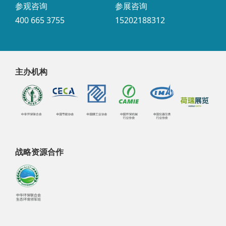
参观咨询
参展咨询
400 665 3755
15202188312
主办机构
战略资源合作