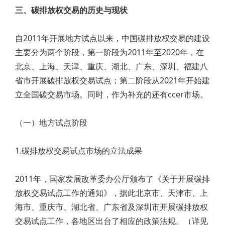
三、碳排放权交易的历史与现状
自2011年开展地方试点以来，中国碳排放权交易的建设
主要分为两个阶段，第一阶段为2011年至2020年，在
北京、上海、天津、重庆、湖北、广东、深圳、福建八
省市开展碳排放权交易试点；第二阶段从2021年开始建
立全国碳交易市场。同时，作为补充的还有ccer市场。
（一）地方试点阶段
1.碳排放权交易试点市场的立法成果
2011年，国家发展改革委办公厅颁布了《关于开展碳排
放权交易试点工作的通知》，据此北京市、天津市、上
海市、重庆市、湖北省、广东省及深圳市开展碳排放权
交易试点工作，各地区出台了相应的政策法规。（详见