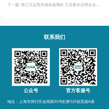
下一篇: 第三方运营市场高速增长 工业废水治理企业应把握好三个关键
联系我们
公众号
官方客服号
地址：上海市闵行区金雨路55号虹桥525创意园A座